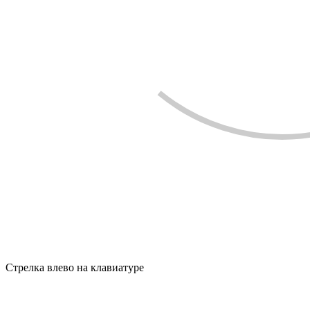
Стрелка влево на клавиатуре