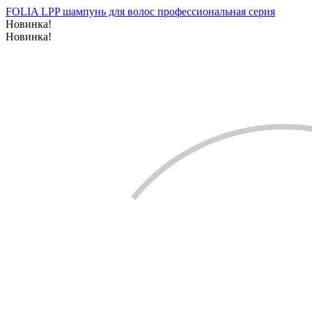
FOLIA LPP шампунь для волос профессиональная серия
Новинка!
Новинка!