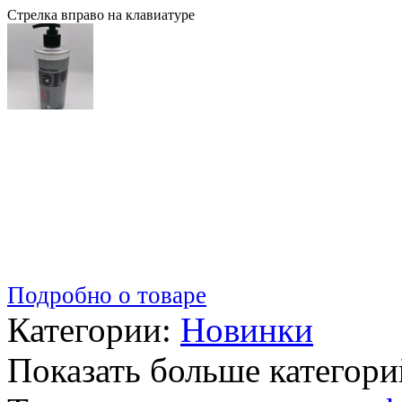
Стрелка вправо на клавиатуре
Подробно о товаре
Категории:
Новинки
Показать больше категори