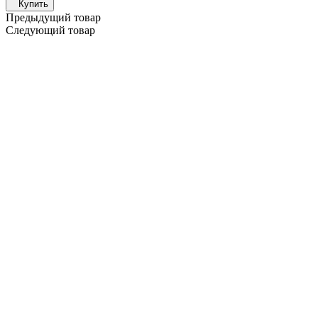
Купить
Предыдущий товар
Следующий товар