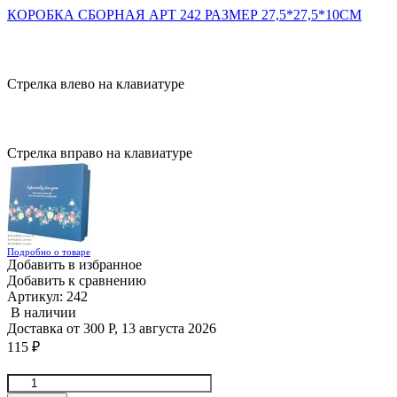
КОРОБКА СБОРНАЯ АРТ 242 РАЗМЕР 27,5*27,5*10СМ
Стрелка влево на клавиатуре
Стрелка вправо на клавиатуре
Подробно о товаре
Добавить в избранное
Добавить к сравнению
Артикул:
242
В наличии
Доставка от
300
Р
,
13 августа 2026
115
₽